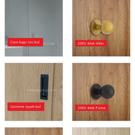
Cam kapı cnc kol
2001-Mat-Altın
Gömme siyah kol
2001-Mat-Fume