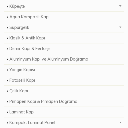
Küpeşte
Aqua Kompozit Kapı
Süpürgelik
Klasik & Antik Kapı
Demir Kapı & Ferforje
Aluminyum Kapı ve Alüminyum Doğrama
Yangın Kapısı
Fotoselli Kapı
Çelik Kapı
Pimapen Kapı & Pimapen Doğrama
Laminat Kapı
Kompakt Laminat Panel