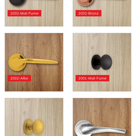
2032-Mat-Fume
2032-Bronz
2032-Altın
2001-Mat-Fume