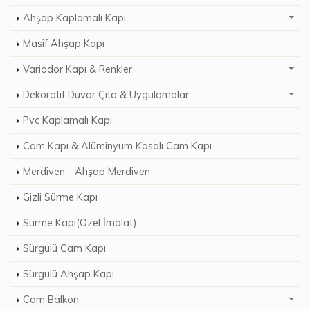
Ahşap Kaplamalı Kapı
Masif Ahşap Kapı
Variodor Kapı & Renkler
Dekoratif Duvar Çıta & Uygulamalar
Pvc Kaplamalı Kapı
Cam Kapı & Alüminyum Kasalı Cam Kapı
Merdiven - Ahşap Merdiven
Gizli Sürme Kapı
Sürme Kapı(Özel İmalat)
Sürgülü Cam Kapı
Sürgülü Ahşap Kapı
Cam Balkon