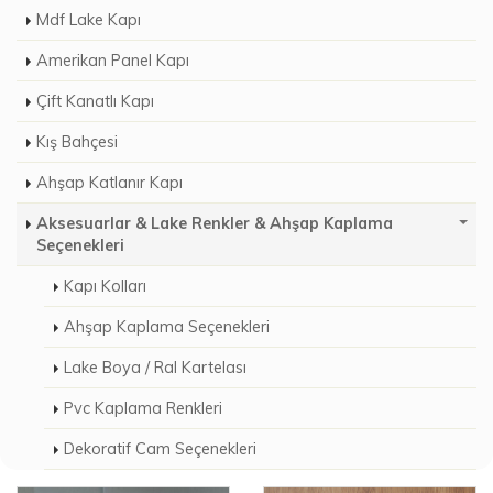
Mdf Lake Kapı
Amerikan Panel Kapı
Çift Kanatlı Kapı
Kış Bahçesi
Ahşap Katlanır Kapı
Aksesuarlar & Lake Renkler & Ahşap Kaplama
Seçenekleri
Kapı Kolları
Ahşap Kaplama Seçenekleri
Lake Boya / Ral Kartelası
Pvc Kaplama Renkleri
Dekoratif Cam Seçenekleri