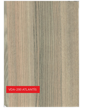
VDA-293 ATLANTİS