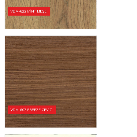
VDA-622 MİNT MEŞE
VDA-607 FREEZE CEVİZ