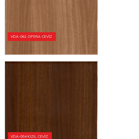
VDA-061 OPERA CEVİZ
VDA-054 KIZIL CEVİZ