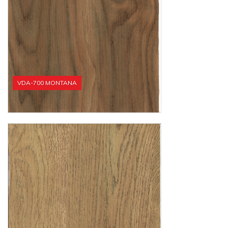
VDA-700 MONTANA