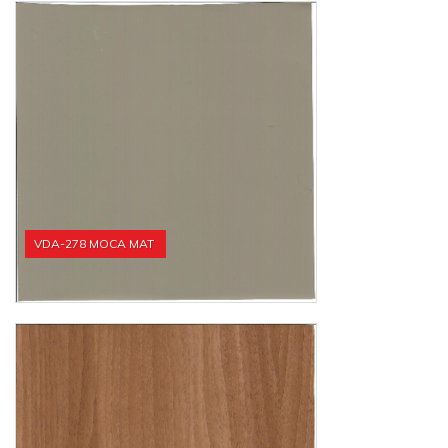
VDA-278 MOCA MAT