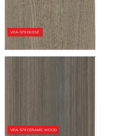
VDA-579 EKOSE
VDA-579 CERAMİC WOOD