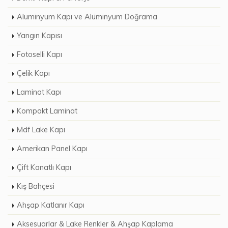
Aluminyum Kapı ve Alüminyum Doğrama
Yangın Kapısı
Fotoselli Kapı
Çelik Kapı
Laminat Kapı
Kompakt Laminat
Mdf Lake Kapı
Amerikan Panel Kapı
Çift Kanatlı Kapı
Kış Bahçesi
Ahşap Katlanır Kapı
Aksesuarlar & Lake Renkler & Ahşap Kaplama